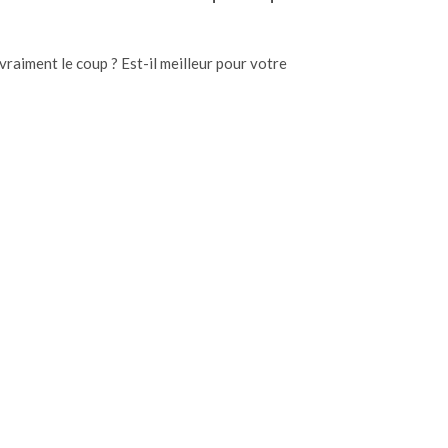
raiment le coup ? Est-il meilleur pour votre