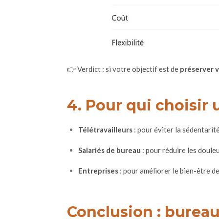
👉 Verdict : si votre objectif est de
préserver v
4. Pour qui choisir
Télétravailleurs
: pour éviter la sédentarité
Salariés de bureau
: pour réduire les doule
Entreprises
: pour améliorer le bien-être de
Conclusion : bureau