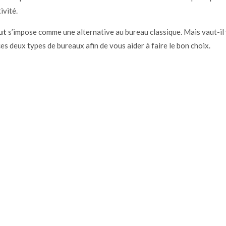
ivité.
ut
s’impose comme une alternative au bureau classique. Mais vaut-il v
es deux types de bureaux afin de vous aider à faire le bon choix.