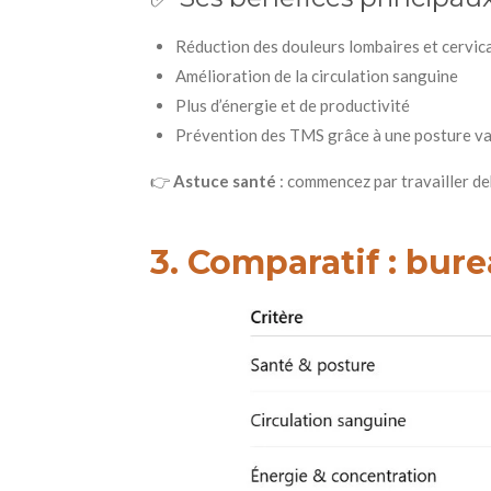
Réduction des douleurs lombaires et cervic
Amélioration de la circulation sanguine
Plus d’énergie et de productivité
Prévention des TMS grâce à une posture va
👉
Astuce santé
: commencez par travailler d
3. Comparatif : bur