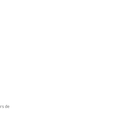
rs de