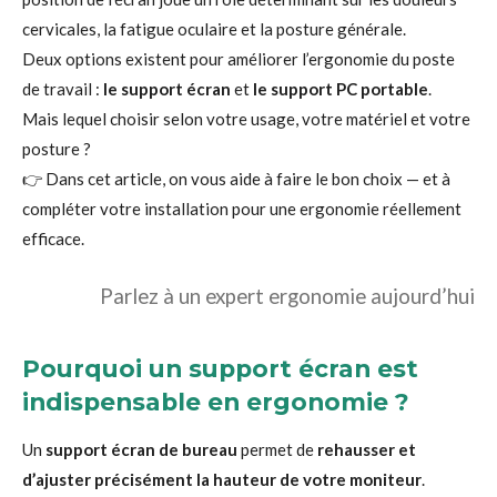
cervicales, la fatigue oculaire et la posture générale.
Deux options existent pour améliorer l’ergonomie du poste
de travail :
le support écran
et
le support PC portable
.
Mais lequel choisir selon votre usage, votre matériel et votre
posture ?
👉 Dans cet article, on vous aide à faire le bon choix — et à
compléter votre installation pour une ergonomie réellement
efficace.
Parlez à un expert ergonomie aujourd’hui
Pourquoi un support écran est
indispensable en ergonomie ?
Un
support écran de bureau
permet de
rehausser et
d’ajuster précisément la hauteur de votre moniteur
.