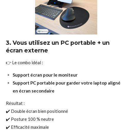
3. Vous utilisez un PC portable + un
écran externe
👉 Le combo idéal :
Support écran pour le moniteur
Support PC portable pour garder votre laptop aligné
en écran secondaire
Résultat :
✔️ Double écran bien positionné
✔️ Posture 100 % neutre
✔️ Efficacité maximale