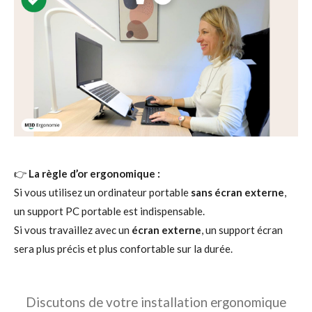
👉
La règle d’or ergonomique :
Si vous utilisez un ordinateur portable
sans écran externe
,
un support PC portable est indispensable.
Si vous travaillez avec un
écran externe
, un support écran
sera plus précis et plus confortable sur la durée.
Discutons de votre installation ergonomique