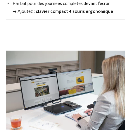
Parfait pour des journées complètes devant l’écran
➡️ Ajoutez :
clavier compact + souris ergonomique