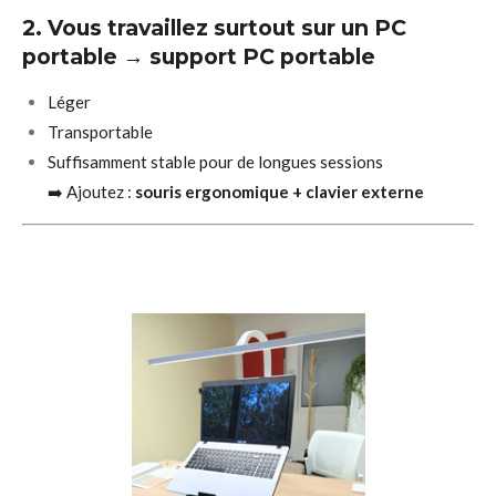
2. Vous travaillez surtout sur un PC
portable → support PC portable
Léger
Transportable
Suffisamment stable pour de longues sessions
➡️ Ajoutez :
souris ergonomique + clavier externe