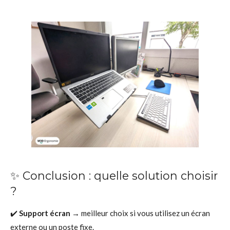
✨ Conclusion : quelle solution choisir
?
✔️
Support écran
→ meilleur choix si vous utilisez un écran
externe ou un poste fixe.