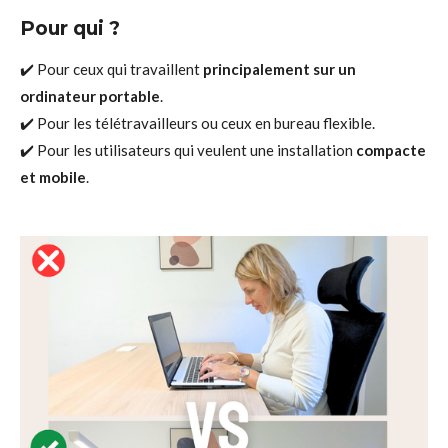
Pour qui ?
✔️ Pour ceux qui travaillent
principalement sur un
ordinateur portable
.
✔️ Pour les télétravailleurs ou ceux en bureau flexible.
✔️ Pour les utilisateurs qui veulent une installation
compacte
et mobile
.