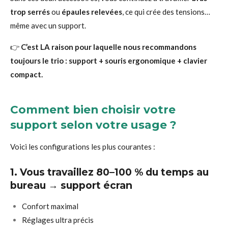
trop serrés
ou
épaules relevées
, ce qui crée des tensions…
même avec un support.
👉
C’est LA raison pour laquelle nous recommandons
toujours le trio : support + souris ergonomique + clavier
compact.
Comment bien choisir votre
support selon votre usage ?
Voici les configurations les plus courantes :
1. Vous travaillez 80–100 % du temps au
bureau → support écran
Confort maximal
Réglages ultra précis