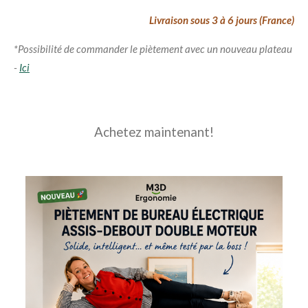
Livraison sous 3 à 6 jours (France)
*Possibilité de commander le piètement avec un nouveau plateau
-
Ici
Achetez maintenant!