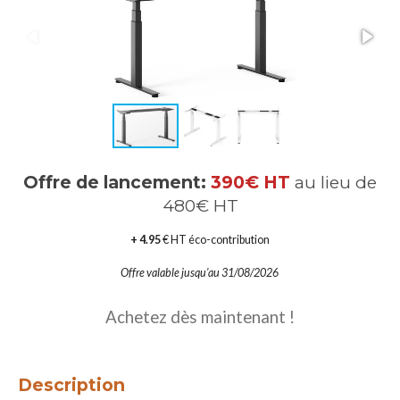
Offre de lancement:
390€ HT
au lieu de
480€ HT
+ 4.95
€ HT éco-contribution
Offre valable jusqu'au 31/08/2026
Achetez dès maintenant !
Description