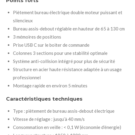
Points forts
Piètement bureau électrique double moteur puissant et
silencieux
Bureau assis-debout réglable en hauteur de 65 à 130 cm
3 mémoires de positions
Prise USB C sur le boiter de commande
Colonnes 3 sections pour une stabilité optimale
Système anti-collision intégré pour plus de sécurité
Structure en acier haute résistance adaptée à un usage
professionnel
Montage rapide en environ 5 minutes
Caractéristiques techniques
Type : piètement de bureau assis-debout électrique
Vitesse de réglage : jusqu’à 40 mm/s
Consommation en veille : < 0,1 W (économie d’énergie)