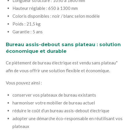
Longueur structure : 1050 à 1800 mm
Hauteur réglable : 650 à 1300 mm
Coloris disponibles : noir / blanc selon modèle
Poids : 21,5 kg
Garantie : 5 ans
Bureau assis-debout sans plateau : solution
économique et durable
Ce piètement de bureau électrique est vendu sans plateau*
afin de vous offrir une solution flexible et économique.
Vous pouvez ainsi :
conserver vos plateaux de bureau existants
harmoniser votre mobilier de bureau actuel
réduire le coût d’un bureau assis-debout électrique
adopter une démarche éco-responsable en réutilisant vos
plateaux