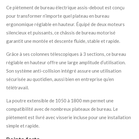
Ce piètement de bureau électrique assis-debout est conçu
pour transformer n’importe quel plateau en bureau
ergonomique réglable en hauteur. Équipé de deux moteurs
silencieux et puissants, ce châssis de bureau motorisé
garantit une montée et descente fluide, stable et rapide.
Grâce à ses colonnes télescopiques à 3 sections, ce bureau
réglable en hauteur offre une large amplitude d’utilisation.
Son système anti-collision intégré assure une utilisation
sécurisée au quotidien, aussi bien en entreprise qu’en
télétravail.
La poutre extensible de 1050 à 1800 mm permet une
compatibilité avec de nombreux plateaux de bureau. Le
piètement est livré avec visserie incluse pour une installation
simple et rapide.