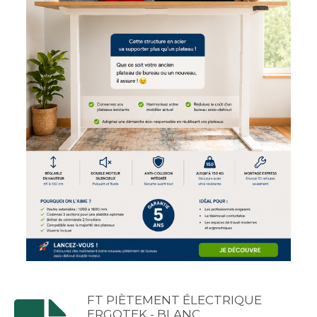
FT PIÈTEMENT ÉLECTRIQUE
ERGOTEK - BLANC