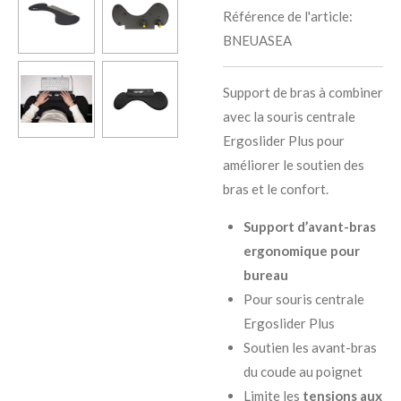
Référence de l'article:
BNEUASEA
Support de bras à combiner
avec la souris centrale
Ergoslider Plus pour
améliorer le soutien des
bras et le confort.
Support d’avant-bras
ergonomique pour
bureau
Pour
souris centrale
Ergoslider Plus
Soutien les avant-bras
du coude au poignet
Limite les
tensions aux