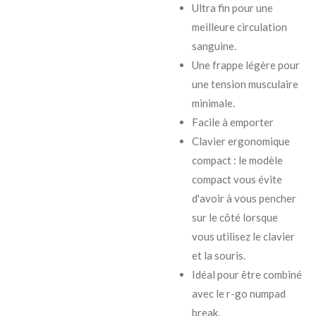
Ultra fin pour une
meilleure circulation
sanguine.
Une frappe légère pour
une tension musculaire
minimale.
Facile à emporter
Clavier ergonomique
compact : le modèle
compact vous évite
d'avoir à vous pencher
sur le côté lorsque
vous utilisez le clavier
et la souris.
Idéal pour être combiné
avec le r-go numpad
break.