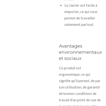
Le clavier est facile à
emporter, ce qui vous
permet de travailler
sainement partout.
Avantages
environnementaux
et sociaux
Ce produit est
ergonomique, ce qui
signifie qu'il permet, de par
son utilisation, de garantir
de bonnes conditions de
travail d'un point de vue de