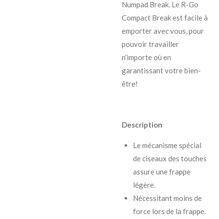
Numpad Break. Le R-Go
Compact Break est facile à
emporter avec vous, pour
pouvoir travailler
n’importe où en
garantissant votre bien-
être!
Description
Le mécanisme spécial
de ciseaux des touches
assure une frappe
légère.
Nécessitant moins de
force lors de la frappe.