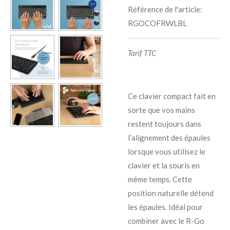
Référence de l'article:
RGOCOFRWLBL
Tarif TTC
Ce clavier compact fait en
sorte que vos mains
restent toujours dans
l’alignement des épaules
lorsque vous utilisez le
clavier et la souris en
même temps. Cette
position naturelle détend
les épaules. Idéal pour
combiner avec le R-Go