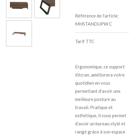
Référence de l'article:
MHSTANDUPW C
Tarif TTC
Ergonomique, ce support
d’écran, améliorera votre
quotidien en vous
permettant d’avoir une
meilleure posture au
travail. Pratique et
esthétique, il vous permet
d’avoir un bureau stylé et
rangé grâce à son espace