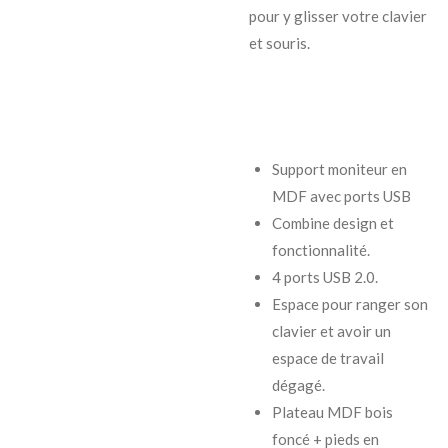
pour y glisser votre clavier
et souris.
Support moniteur en
MDF avec ports USB
Combine design et
fonctionnalité.
4 ports USB 2.0.
Espace pour ranger son
clavier et avoir un
espace de travail
dégagé.
Plateau MDF bois
foncé + pieds en