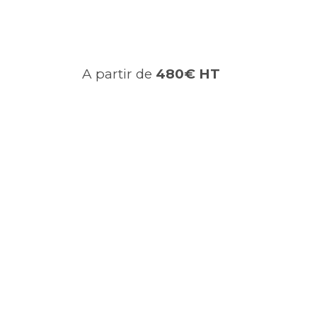
A partir de
480€ HT