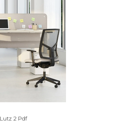
Lutz 2 Pdf