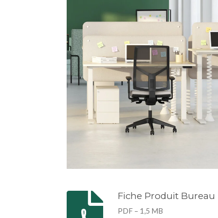
Fiche Produit Bureau 
PDF – 1,5 MB