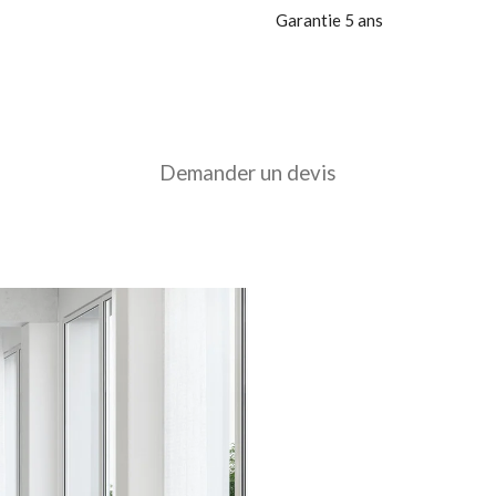
Garantie 5 ans
Demander un devis