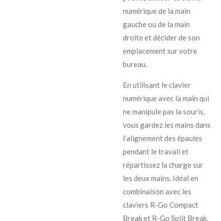
numérique de la main
gauche ou de la main
droite et décider de son
emplacement sur votre
bureau.
En utilisant le clavier
numérique avec la main qui
ne manipule pas la souris,
vous gardez les mains dans
l’alignement des épaules
pendant le travail et
répartissez la charge sur
les deux mains. Idéal en
combinaison avec les
claviers R-Go Compact
Break et R-Go Split Break.