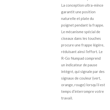
La conception ultra-mince
garantit une position
naturelle et plate du
poignet pendant la frappe.
Le mécanisme spécial de
ciseaux dans les touches
procure une frappe légère,
réduisant ainsi l’effort. Le
R-Go Numpad comprend
un indicateur de pause
intégré, qui signale par des
signaux de couleur (vert,
orange, rouge) lorsqu’il est
temps d’interrompre votre
travail.