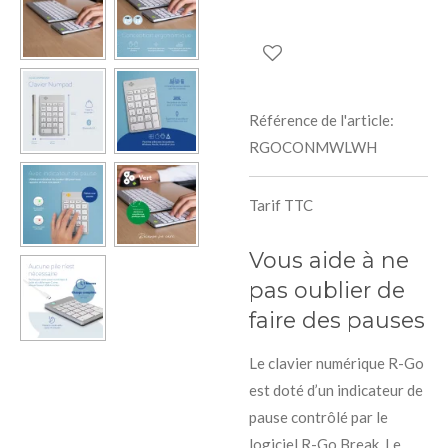
Référence de l'article:
RGOCONMWLWH
Tarif TTC
Vous aide à ne
pas oublier de
faire des pauses
Le clavier numérique R-Go
est doté d’un indicateur de
pause contrôlé par le
logiciel R-Go Break. Le