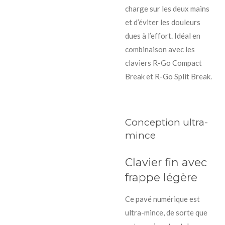
charge sur les deux mains
et d’éviter les douleurs
dues à l’effort. Idéal en
combinaison avec les
claviers R-Go Compact
Break et R-Go Split Break.
Conception ultra-
mince
Clavier fin avec
frappe légère
Ce pavé numérique est
ultra-mince, de sorte que