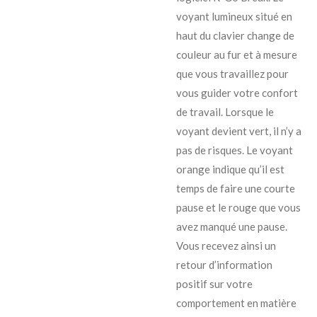
voyant lumineux situé en
haut du clavier change de
couleur au fur et à mesure
que vous travaillez pour
vous guider votre confort
de travail. Lorsque le
voyant devient vert, il n’y a
pas de risques. Le voyant
orange indique qu’il est
temps de faire une courte
pause et le rouge que vous
avez manqué une pause.
Vous recevez ainsi un
retour d’information
positif sur votre
comportement en matière