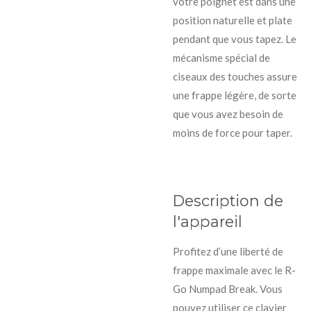
votre poignet est dans une
position naturelle et plate
pendant que vous tapez. Le
mécanisme spécial de
ciseaux des touches assure
une frappe légère, de sorte
que vous avez besoin de
moins de force pour taper.
Description de
l'appareil
Profitez d’une liberté de
frappe maximale avec le R-
Go Numpad Break. Vous
pouvez utiliser ce clavier