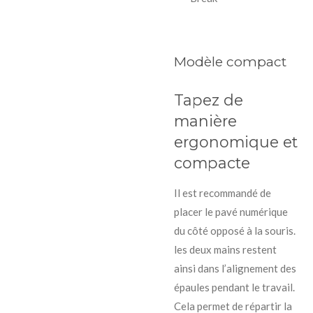
Modèle compact
Tapez de
manière
ergonomique et
compacte
Il est recommandé de
placer le pavé numérique
du côté opposé à la souris.
les deux mains restent
ainsi dans l’alignement des
épaules pendant le travail.
Cela permet de répartir la