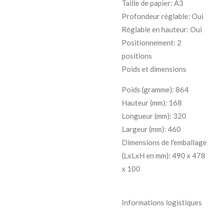
Taille de papier: A3
Profondeur réglable: Oui
Réglable en hauteur: Oui
Positionnement: 2
positions
Poids et dimensions
Poids (gramme): 864
Hauteur (mm): 168
Longueur (mm): 320
Largeur (mm): 460
Dimensions de l'emballage
(LxLxH en mm): 490 x 478
x 100
Informations logistiques