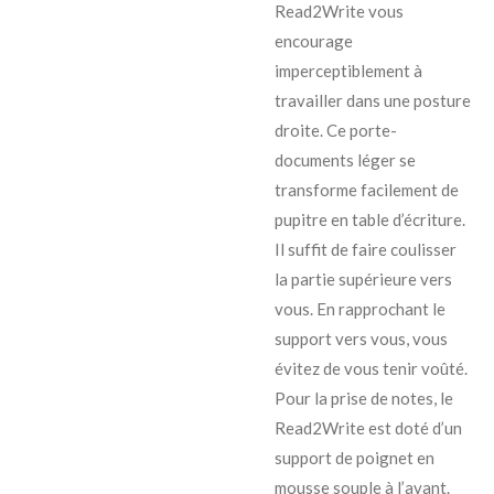
Read2Write vous
encourage
imperceptiblement à
travailler dans une posture
droite. Ce porte-
documents léger se
transforme facilement de
pupitre en table d’écriture.
Il suffit de faire coulisser
la partie supérieure vers
vous. En rapprochant le
support vers vous, vous
évitez de vous tenir voûté.
Pour la prise de notes, le
Read2Write est doté d’un
support de poignet en
mousse souple à l’avant.