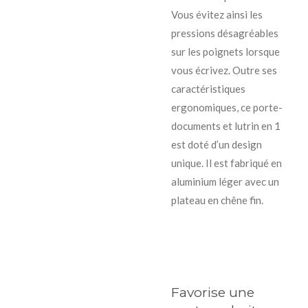
Vous évitez ainsi les
pressions désagréables
sur les poignets lorsque
vous écrivez. Outre ses
caractéristiques
ergonomiques, ce porte-
documents et lutrin en 1
est doté d’un design
unique. Il est fabriqué en
aluminium léger avec un
plateau en chêne fin.
Favorise une