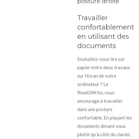
posture droite
Travailler
confortablement
en utilisant des
documents
Souhaitez-vous lire sur
papier entre deux travaux
sur l’écran de votre
ordinateur ? Le
Read2Write, vous
encourage à travailler
dans une posture
confortable. En plaçant les
documents devant vous
plutôt qu’à côté du clavier,