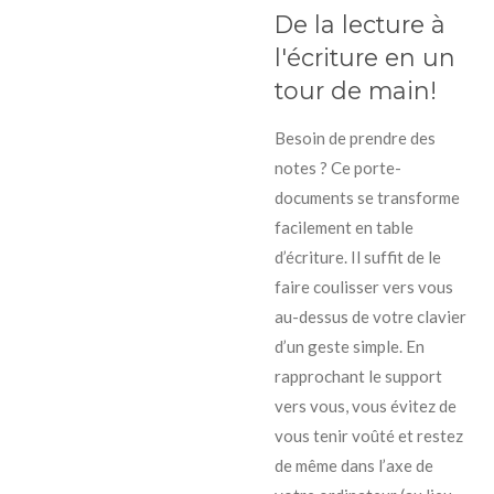
De la lecture à
l'écriture en un
tour de main!
Besoin de prendre des
notes ? Ce porte-
documents se transforme
facilement en table
d’écriture. Il suffit de le
faire coulisser vers vous
au-dessus de votre clavier
d’un geste simple. En
rapprochant le support
vers vous, vous évitez de
vous tenir voûté et restez
de même dans l’axe de