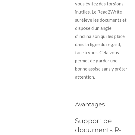
vous évitez des torsions
inutiles. Le Read2Write
surélève les documents et
dispose d’un angle
d’inclinaison qui les place
dans la ligne du regard,
face à vous. Cela vous
permet de garder une
bonne assise sans y prêter
attention.
Avantages
Support de
documents R-