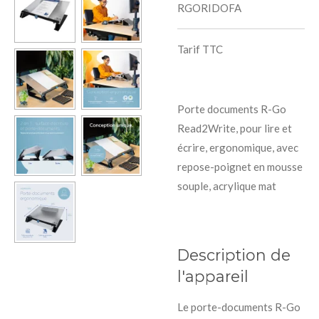
RGORIDOFA
Tarif TTC
Porte documents R-Go
Read2Write, pour lire et
écrire, ergonomique, avec
repose-poignet en mousse
souple, acrylique mat
Description de
l'appareil
Le porte-documents R-Go