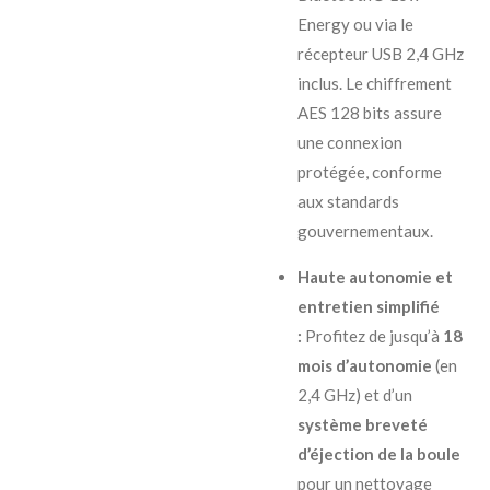
Energy ou via le
récepteur USB 2,4 GHz
inclus. Le chiffrement
AES 128 bits assure
une connexion
protégée, conforme
aux standards
gouvernementaux.
Haute autonomie et
entretien simplifié
:
Profitez de jusqu’à
18
mois d’autonomie
(en
2,4 GHz) et d’un
système breveté
d’éjection de la boule
pour un nettoyage