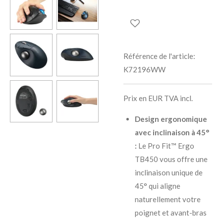
Référence de l'article:
K72196WW
Prix en EUR TVA incl.
Design ergonomique
avec inclinaison à 45°
:
Le Pro Fit™ Ergo
TB450 vous offre une
inclinaison unique de
45° qui aligne
naturellement votre
poignet et avant-bras