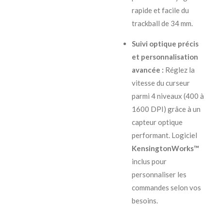
rapide et facile du
trackball de 34 mm.
Suivi optique précis
et personnalisation
avancée :
Réglez la
vitesse du curseur
parmi 4 niveaux (400 à
1600 DPI) grâce à un
capteur optique
performant. Logiciel
KensingtonWorks™
inclus pour
personnaliser les
commandes selon vos
besoins.