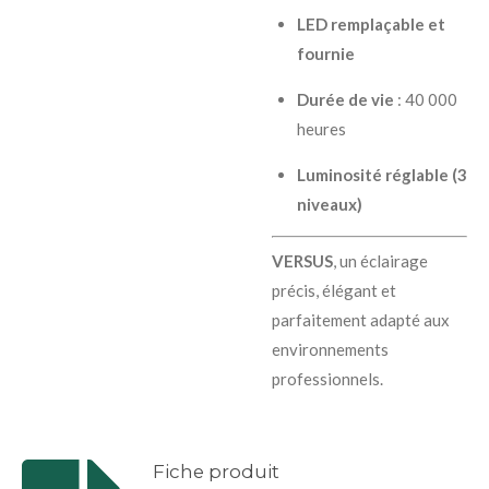
LED remplaçable et
fournie
Durée de vie
: 40 000
heures
Luminosité réglable (3
niveaux)
VERSUS
, un éclairage
précis, élégant et
parfaitement adapté aux
environnements
professionnels.
Fiche produit