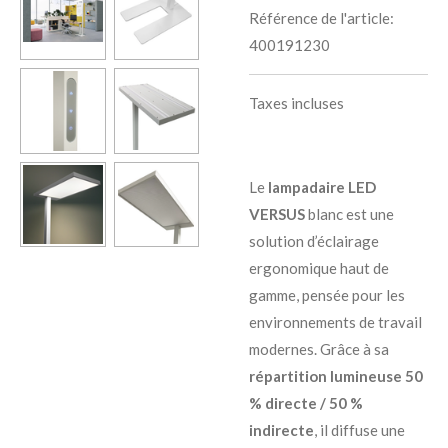
Référence de l'article:
400191230
Taxes incluses
Le
lampadaire LED
VERSUS
blanc est une
solution d’éclairage
ergonomique haut de
gamme, pensée pour les
environnements de travail
modernes. Grâce à sa
répartition lumineuse 50
% directe / 50 %
indirecte
, il diffuse une