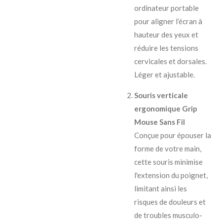
ordinateur portable
pour aligner l’écran à
hauteur des yeux et
réduire les tensions
cervicales et dorsales.
Léger et ajustable.
Souris verticale
ergonomique Grip
Mouse Sans Fil
Conçue pour épouser la
forme de votre main,
cette souris minimise
l'extension du poignet,
limitant ainsi les
risques de douleurs et
de troubles musculo-