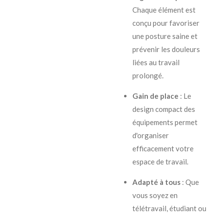
Chaque élément est
conçu pour favoriser
une posture saine et
prévenir les douleurs
liées au travail
prolongé.
Gain de place
:
Le
design compact des
équipements permet
d'organiser
efficacement votre
espace de travail.
Adapté à tous
:
Que
vous soyez en
télétravail, étudiant ou