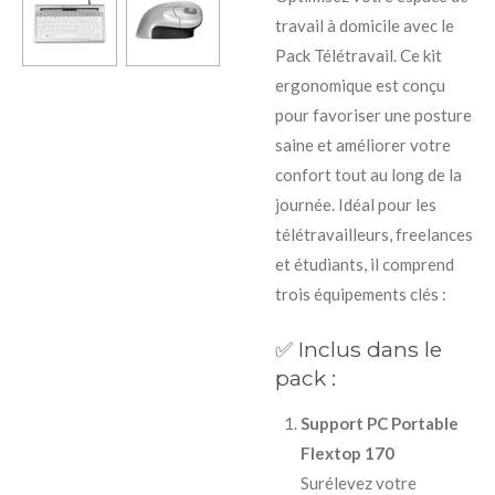
travail à domicile avec le
Pack Télétravail.
Ce kit
ergonomique est conçu
pour favoriser une posture
saine et améliorer votre
confort tout au long de la
journée.
Idéal pour les
télétravailleurs, freelances
et étudiants, il comprend
trois équipements clés :
✅ Inclus dans le
pack :
Support PC Portable
Flextop 170
Surélevez votre