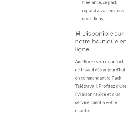
freelance, ce pack
répond à vos besoins
quotidiens.
🛒 Disponible sur
notre boutique en
ligne
Améliorez votre confort
de travail dès aujourd'hui
en commandant le Pack
Télétravail.
Profitez d'une
livraison rapide et d'un
service client à votre
écoute.