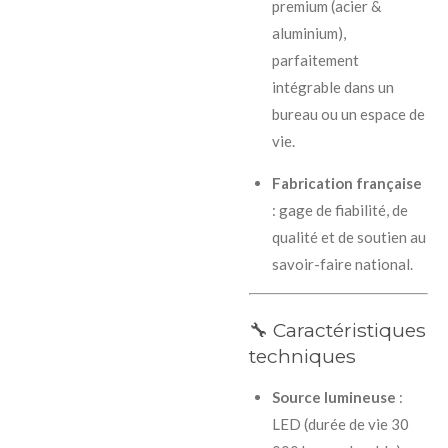
premium (acier &
aluminium),
parfaitement
intégrable dans un
bureau ou un espace de
vie.
Fabrication française
: gage de fiabilité, de
qualité et de soutien au
savoir-faire national.
🔧 Caractéristiques
techniques
Source lumineuse
:
LED (durée de vie 30