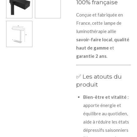
100% française
Conçue et fabriquée en
France, cette lampe de
luminothérapie allie
savoir-faire local
,
qualité
haut de gamme
et
garantie 2 ans
.
✅ Les atouts du
produit
Bien-être et vitalité
:
apporte énergie et
équilibre au quotidien,
aide à réduire les états
dépressifs saisonniers