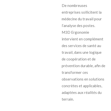
De nombreuses
entreprises sollicitent la
médecine du travail pour
l’analyse des postes.
M3D Ergonomie
intervient en complément
des services de santé au
travail, dans une logique
de coopération et de
prévention durable, afin de
transformer ces
observations en solutions
concrètes et applicables,
adaptées aux réalités du
terrain.