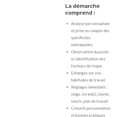
La démarche
comprend :
Analyse personnalisée
et prise en compte des
spécificités
individuelles
Observation du poste
et identification des
facteurs de risque
Echanges sur vos
habitudes de travail
Réglages immédiats :
siège, écran(s), clavier,
souris, plan de travail
Conseils personnalisés
et bonnes pratiques