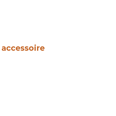
 accessoire