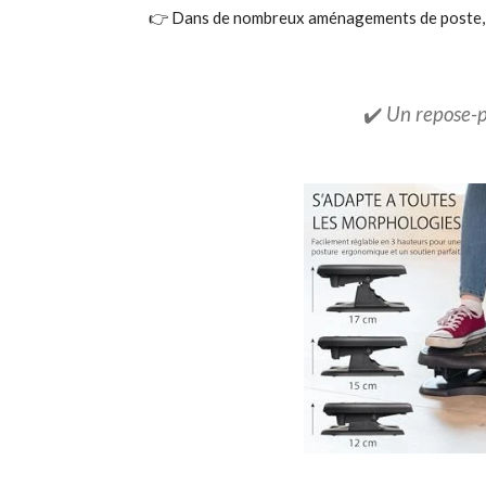
👉 Dans de nombreux aménagements de poste, 
✔️
Un repose-p