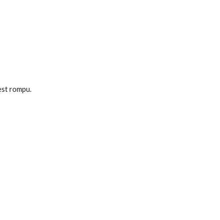
est rompu.