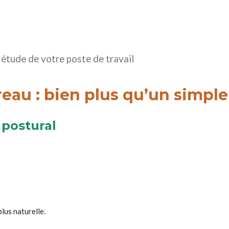
tude de votre poste de travail
eau : bien plus qu’un simple
 postural
plus naturelle.