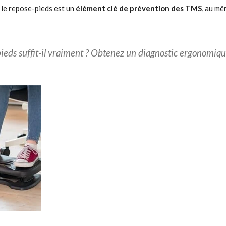
le repose-pieds est un
élément clé de prévention des TMS
, au mê
ieds suffit-il vraiment ? Obtenez un diagnostic ergonomiqu