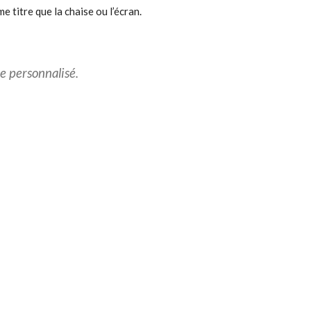
me titre que la chaise ou l’écran.
e personnalisé.